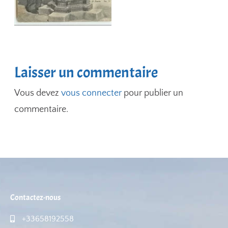
Laisser un commentaire
Vous devez
vous connecter
pour publier un
commentaire.
Contactez-nous
+33658192558