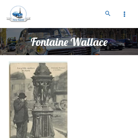
Fontaine Wallace