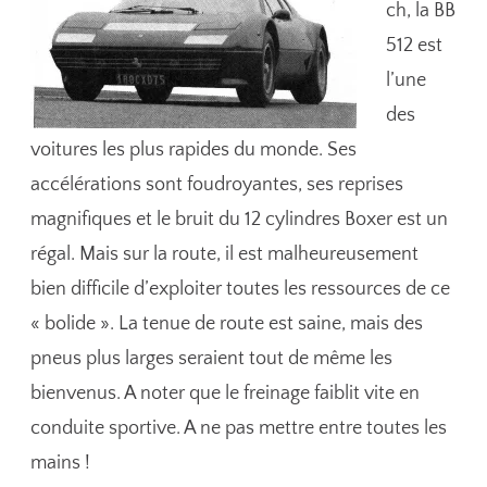
ch, la BB
512 est
l’une
des
voitures les plus rapides du monde. Ses
accélérations sont foudroyantes, ses reprises
magnifiques et le bruit du 12 cylindres Boxer est un
régal. Mais sur la route, il est malheureusement
bien difficile d’exploiter toutes les ressources de ce
« bolide ». La tenue de route est saine, mais des
pneus plus larges seraient tout de même les
bienvenus. A noter que le freinage faiblit vite en
conduite sportive. A ne pas mettre entre toutes les
mains !