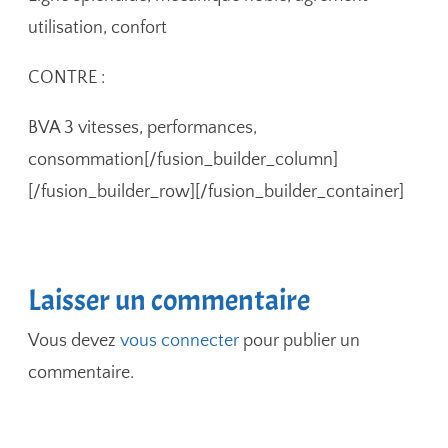
utilisation, confort
CONTRE :
BVA 3 vitesses, performances,
consommation[/fusion_builder_column]
[/fusion_builder_row][/fusion_builder_container]
Laisser un commentaire
Vous devez
vous connecter
pour publier un
commentaire.