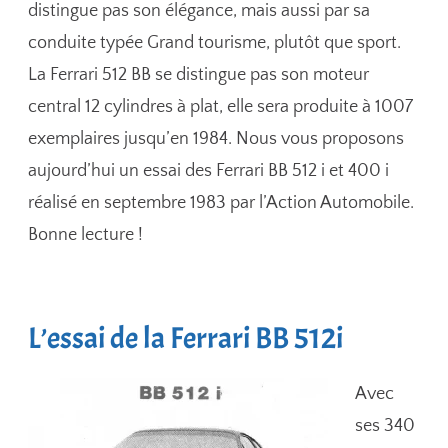
distingue pas son élégance, mais aussi par sa
conduite typée Grand tourisme, plutôt que sport.
La Ferrari 512 BB se distingue pas son moteur
central 12 cylindres à plat, elle sera produite à 1007
exemplaires jusqu’en 1984. Nous vous proposons
aujourd’hui un essai des Ferrari BB 512 i et 400 i
réalisé en septembre 1983 par l’Action Automobile.
Bonne lecture !
L’essai de la Ferrari BB 512i
Avec
ses 340