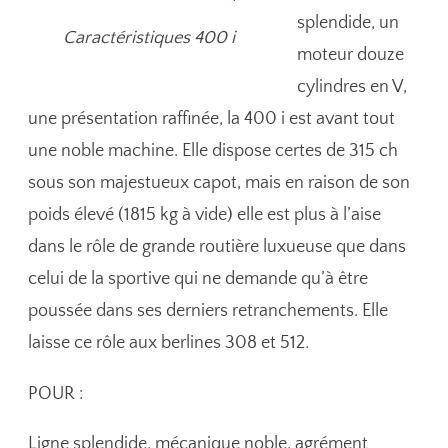
splendide, un
Caractéristiques 400 i
moteur douze
cylindres en V,
une présentation raffinée, la 400 i est avant tout
une noble machine. Elle dispose certes de 315 ch
sous son majestueux capot, mais en raison de son
poids élevé (1815 kg à vide) elle est plus à l’aise
dans le rôle de grande routière luxueuse que dans
celui de la sportive qui ne demande qu’à être
poussée dans ses derniers retranchements. Elle
laisse ce rôle aux berlines 308 et 512.
POUR :
Ligne splendide, mécanique noble, agrément