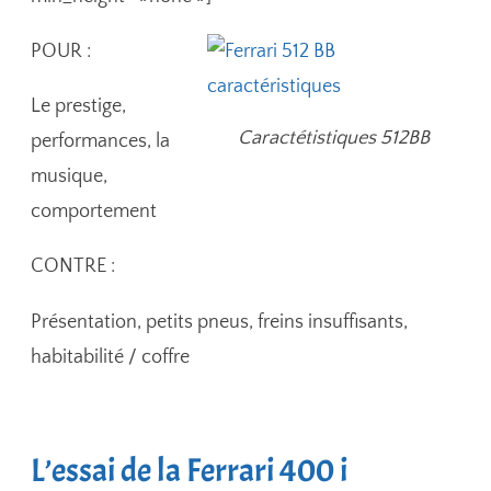
POUR :
Le prestige,
Caractétistiques 512BB
performances, la
musique,
comportement
CONTRE :
Présentation, petits pneus, freins insuffisants,
habitabilité / coffre
L’essai de la Ferrari 400 i