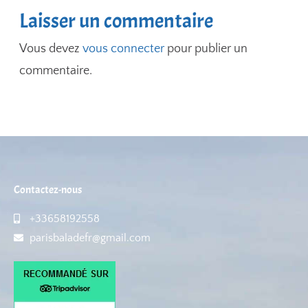
Laisser un commentaire
Vous devez
vous connecter
pour publier un
commentaire.
Contactez-nous
+33658192558
parisbaladefr@gmail.com