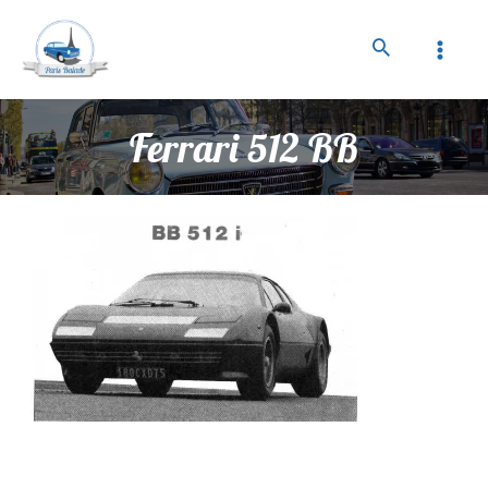
Ferrari 512 BB