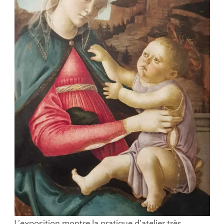
L’exposition montre la pratique d’atelier très