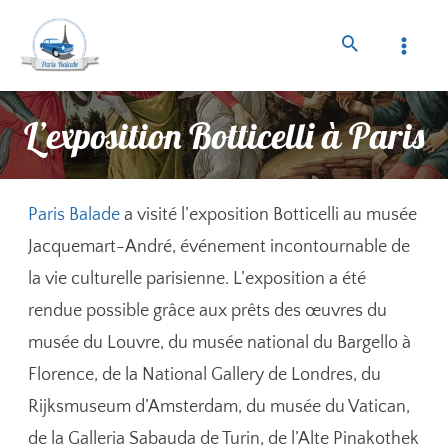
L’exposition Botticelli à Paris
Paris Balade
a visité l’exposition Botticelli au musée
Jacquemart-André, événement incontournable de
la vie culturelle parisienne. L’exposition a été
rendue possible grâce aux prêts des œuvres du
musée du Louvre, du musée national du Bargello à
Florence, de la National Gallery de Londres, du
Rijksmuseum d’Amsterdam, du musée du Vatican,
de la Galleria Sabauda de Turin, de l’Alte Pinakothek