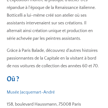
répandue à l’époque de la Renaissance italienne.
Botticelli a lui-même créé son atelier où ses
assistants intervenaient sur ses créations. Il
alternait ainsi création unique et production en
série achevée par les peintres assistants.
Grâce à Paris Balade, découvrez d’autres histoires
passionnantes de la Capitale en la visitant à bord
de nos voitures de collection des années 60 et 70.
Où ?
Musée Jacquemart-André
158, boulevard Haussmann, 75008 Paris