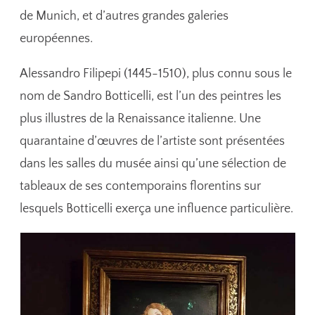
de Munich, et d’autres grandes galeries
européennes.
Alessandro Filipepi (1445-1510), plus connu sous le
nom de Sandro Botticelli, est l’un des peintres les
plus illustres de la Renaissance italienne. Une
quarantaine d’œuvres de l’artiste sont présentées
dans les salles du musée ainsi qu’une sélection de
tableaux de ses contemporains florentins sur
lesquels Botticelli exerça une influence particulière.