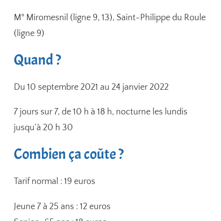
M° Miromesnil (ligne 9, 13), Saint-Philippe du Roule
(ligne 9)
Quand ?
Du 10 septembre 2021 au 24 janvier 2022
7 jours sur 7, de 10 h à 18 h, nocturne les lundis
jusqu’à 20 h 30
Combien ça coûte ?
Tarif normal : 19 euros
Jeune 7 à 25 ans : 12 euros