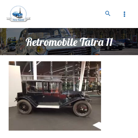
Retromobile Tatra 11