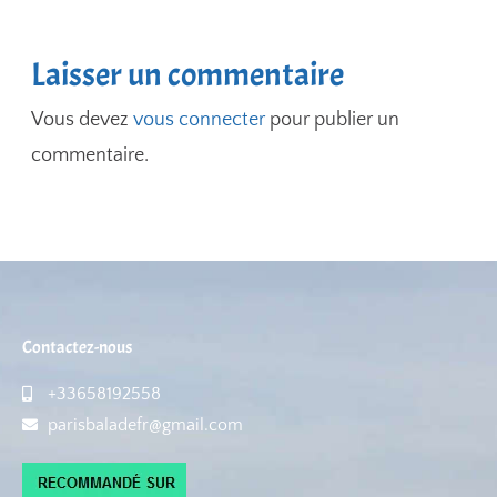
Laisser un commentaire
Vous devez
vous connecter
pour publier un
commentaire.
Contactez-nous
+33658192558
parisbaladefr@gmail.com