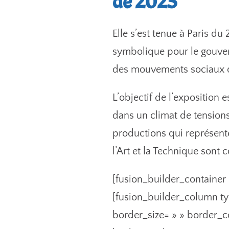
de 2025
Elle s’est tenue à Paris du
symbolique pour le gouvern
des mouvements sociaux qu
L’objectif de l’exposition
dans un climat de tensions
productions qui représente
l’Art et la Technique sont 
[fusion_builder_container
[fusion_builder_column ty
border_size= » » border_c