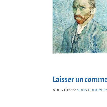
Laisser un comme
Vous devez
vous connecte