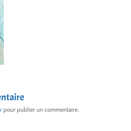
ntaire
r
pour publier un commentaire.