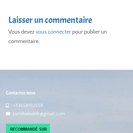
Laisser un commentaire
Vous devez
vous connecter
pour publier un
commentaire.
Contactez-nous
+33658192558
parisbaladefr@gmail.com