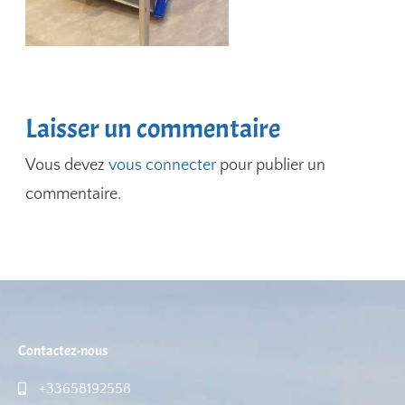
Laisser un commentaire
Vous devez
vous connecter
pour publier un
commentaire.
Contactez-nous
+33658192558