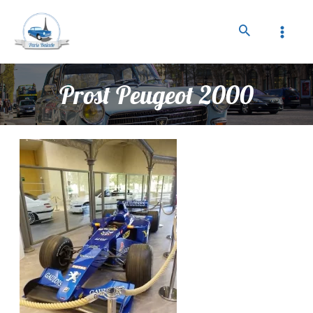
Prost Peugeot 2000