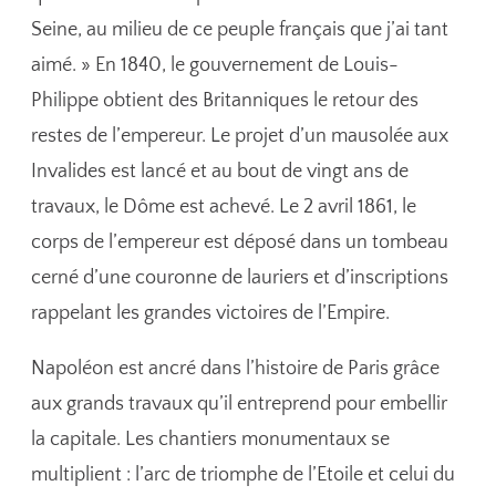
Seine, au milieu de ce peuple français que j’ai tant
aimé. » En 1840, le gouvernement de Louis-
Philippe obtient des Britanniques le retour des
restes de l’empereur. Le projet d’un mausolée aux
Invalides est lancé et au bout de vingt ans de
travaux, le Dôme est achevé. Le 2 avril 1861, le
corps de l’empereur est déposé dans un tombeau
cerné d’une couronne de lauriers et d’inscriptions
rappelant les grandes victoires de l’Empire.
Napoléon est ancré dans l’histoire de Paris grâce
aux grands travaux qu’il entreprend pour embellir
la capitale. Les chantiers monumentaux se
multiplient : l’arc de triomphe de l’Etoile et celui du