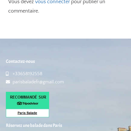
Vous devez
vous connecter
pour publier un
commentaire.
Contactez-nous
+33658192558
parisbaladefr@gmail.com
Réservez une balade dans Paris