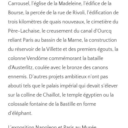
Carrousel, l’église de la Madeleine, l’édifice de la
Bourse, la percée de la rue de Rivoli, l’édification de
trois kilomètres de quais nouveaux, le cimetière du
Père-Lachaise, le creusement du canal d’Ourcq
reliant Paris au bassin de la Marne, la construction
du réservoir de la Villette et des premiers égouts, la
colonne Vendôme commémorant la bataille
d’Austerlitz, coulée avec le bronze des canons
ennemis. D’autres projets ambitieux n’ont pas
abouti tels que le palais impérial qui devait s’élever
sur la colline de Chaillot, le temple égyptien ou la
colossale fontaine de la Bastille en forme
d’éléphant.
L’exposition Napoleon et Paris au Musée