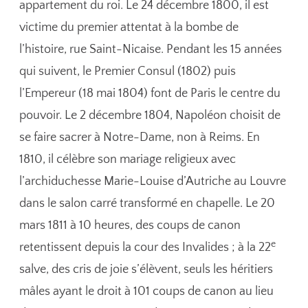
appartement du roi. Le 24 décembre 1800, il est
victime du premier attentat à la bombe de
l’histoire, rue Saint-Nicaise. Pendant les 15 années
qui suivent, le Premier Consul (1802) puis
l’Empereur (18 mai 1804) font de Paris le centre du
pouvoir. Le 2 décembre 1804, Napoléon choisit de
se faire sacrer à Notre-Dame, non à Reims. En
1810, il célèbre son mariage religieux avec
l’archiduchesse Marie-Louise d’Autriche au Louvre
dans le salon carré transformé en chapelle. Le 20
mars 1811 à 10 heures, des coups de canon
e
retentissent depuis la cour des Invalides ; à la 22
salve, des cris de joie s’élèvent, seuls les héritiers
mâles ayant le droit à 101 coups de canon au lieu