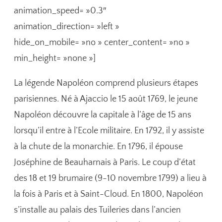
animation_speed= »0.3″
animation_direction= »left »
hide_on_mobile= »no » center_content= »no »
min_height= »none »]
La légende Napoléon comprend plusieurs étapes
parisiennes. Né à Ajaccio le 15 août 1769, le jeune
Napoléon découvre la capitale à l’âge de 15 ans
lorsqu’il entre à l’Ecole militaire. En 1792, il y assiste
à la chute de la monarchie. En 1796, il épouse
Joséphine de Beauharnais à Paris. Le coup d’état
des 18 et 19 brumaire (9-10 novembre 1799) a lieu à
la fois à Paris et à Saint-Cloud. En 1800, Napoléon
s’installe au palais des Tuileries dans l’ancien