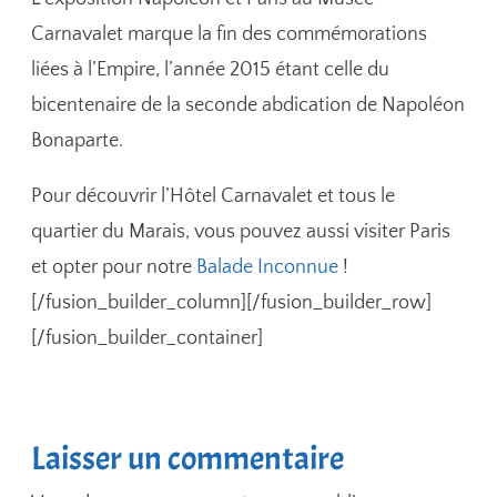
Carnavalet marque la fin des commémorations
liées à l’Empire, l’année 2015 étant celle du
bicentenaire de la seconde abdication de Napoléon
Bonaparte.
Pour découvrir l’Hôtel Carnavalet et tous le
quartier du Marais, vous pouvez aussi visiter Paris
et opter pour notre
Balade Inconnue
!
[/fusion_builder_column][/fusion_builder_row]
[/fusion_builder_container]
Laisser un commentaire