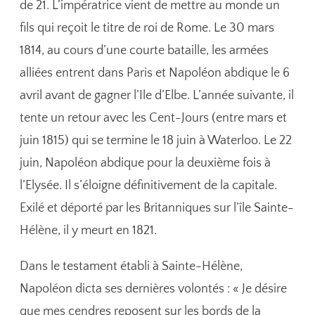
de 21. L’impératrice vient de mettre au monde un
fils qui reçoit le titre de roi de Rome. Le 30 mars
1814, au cours d’une courte bataille, les armées
alliées entrent dans Paris et Napoléon abdique le 6
avril avant de gagner l’Ile d’Elbe. L’année suivante, il
tente un retour avec les Cent-Jours (entre mars et
juin 1815) qui se termine le 18 juin à Waterloo. Le 22
juin, Napoléon abdique pour la deuxième fois à
l’Elysée. Il s’éloigne définitivement de la capitale.
Exilé et déporté par les Britanniques sur l’île Sainte-
Hélène, il y meurt en 1821.
Dans le testament établi à Sainte-Hélène,
Napoléon dicta ses dernières volontés : « Je désire
que mes cendres reposent sur les bords de la