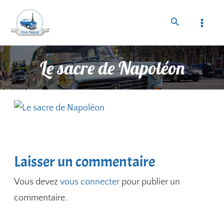
Le sacre de Napoléon
Laisser un commentaire
Vous devez
vous connecter
pour publier un
commentaire.