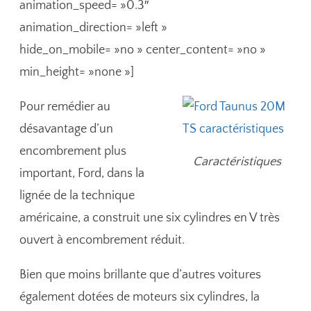
animation_speed= »0.3″
animation_direction= »left »
hide_on_mobile= »no » center_content= »no »
min_height= »none »]
Pour remédier au
désavantage d’un
encombrement plus
Caractéristiques
important, Ford, dans la
lignée de la technique
américaine, a construit une six cylindres en V très
ouvert à encombrement réduit.
Bien que moins brillante que d’autres voitures
également dotées de moteurs six cylindres, la