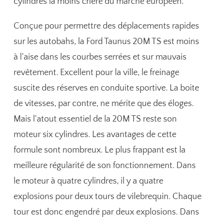
cylindres la moins chère du marché européen.
Conçue pour permettre des déplacements rapides
sur les autobahs, la Ford Taunus 20M TS est moins
à l’aise dans les courbes serrées et sur mauvais
revêtement. Excellent pour la ville, le freinage
suscite des réserves en conduite sportive. La boite
de vitesses, par contre, ne mérite que des éloges.
Mais l’atout essentiel de la 20M TS reste son
moteur six cylindres. Les avantages de cette
formule sont nombreux. Le plus frappant est la
meilleure régularité de son fonctionnement. Dans
le moteur à quatre cylindres, il y a quatre
explosions pour deux tours de vilebrequin. Chaque
tour est donc engendré par deux explosions. Dans