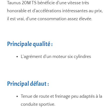
Taunus 20M TS bénéficie d’une vitesse très
honorable et d’accélérations intéressantes au prix,
il est vrai, d’une consommation assez élevée.
Principale qualité :
L’agrément d’un moteur six cylindres
Principal défaut :
Tenue de route et freinage peu adaptés à la
conduite sportive.