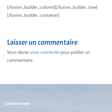
[/fusion_builder_column][/fusion_builder_row]
[/fusion_builder_container]
Laisser un commentaire
Vous devez
vous connecter
pour publier un
commentaire.
Contactez-nous