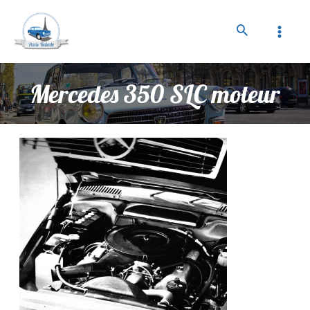
Mercedes 350 SLC moteur