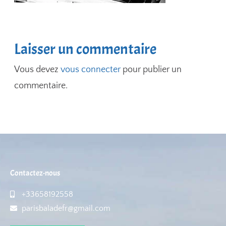
Laisser un commentaire
Vous devez
vous connecter
pour publier un
commentaire.
Contactez-nous
+33658192558
parisbaladefr@gmail.com