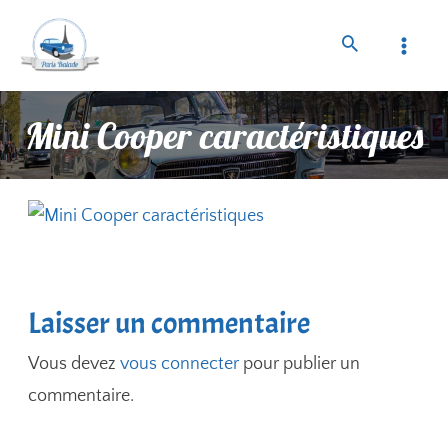
Mini Cooper caractéristiques
Laisser un commentaire
Vous devez
vous connecter
pour publier un
commentaire.