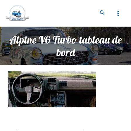
Alpine V6 Turbo tableau de
bord