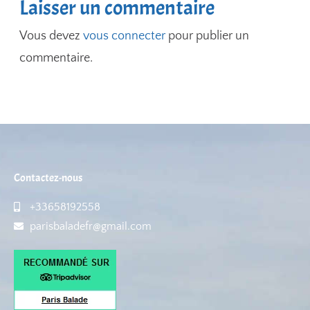
Laisser un commentaire
Vous devez
vous connecter
pour publier un
commentaire.
Contactez-nous
+33658192558
parisbaladefr@gmail.com