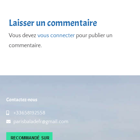
Laisser un commentaire
Vous devez
vous connecter
pour publier un
commentaire.
Contactez-nous
+33658192558
parisbaladefr@gmail.com