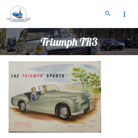
Triumph TR3