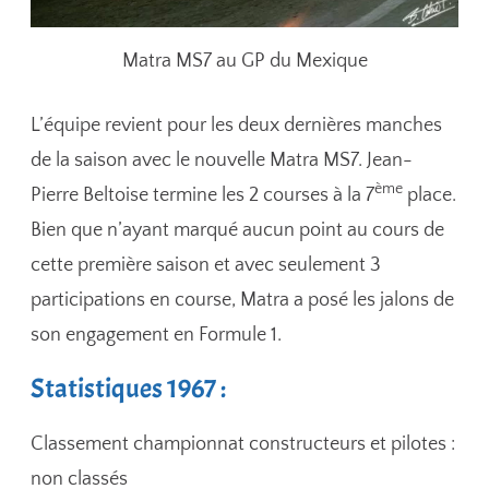
Matra MS7 au GP du Mexique
L’équipe revient pour les deux dernières manches
de la saison avec le nouvelle Matra MS7. Jean-
ème
Pierre Beltoise termine les 2 courses à la 7
place.
Bien que n’ayant marqué aucun point au cours de
cette première saison et avec seulement 3
participations en course, Matra a posé les jalons de
son engagement en Formule 1.
Statistiques 1967 :
Classement championnat constructeurs et pilotes :
non classés