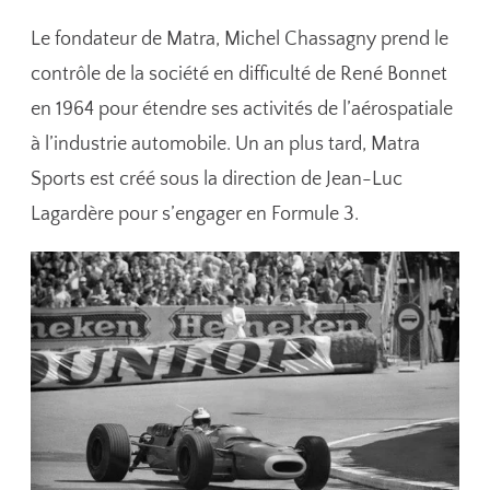
Le fondateur de Matra, Michel Chassagny prend le
contrôle de la société en difficulté de René Bonnet
en 1964 pour étendre ses activités de l’aérospatiale
à l’industrie automobile. Un an plus tard, Matra
Sports est créé sous la direction de Jean-Luc
Lagardère pour s’engager en Formule 3.