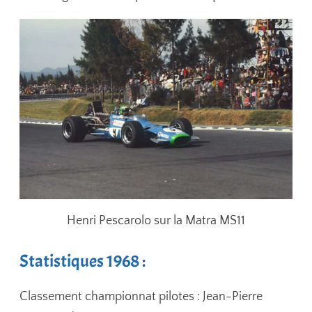
Henri Pescarolo sur la Matra MS11
Statistiques 1968 :
Classement championnat pilotes : Jean-Pierre