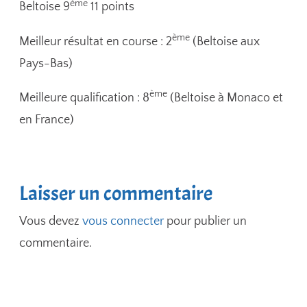
ème
Beltoise 9
11 points
ème
Meilleur résultat en course : 2
(Beltoise aux
Pays-Bas)
ème
Meilleure qualification : 8
(Beltoise à Monaco et
en France)
Laisser un commentaire
Vous devez
vous connecter
pour publier un
commentaire.