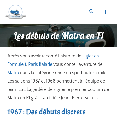
Les débuts de Matra en F1
Après vous avoir raconté l’histoire de
Ligier en
Formule 1
,
Paris Balade
vous conte l’aventure de
Matra
dans la catégorie reine du sport automobile.
Les saisons 1967 et 1968 permettent à l’équipe de
Jean-Luc Lagardère de signer le premier podium de
Matra en F1 grâce au fidèle Jean-Pierre Beltoise.
1967 : Des débuts discrets