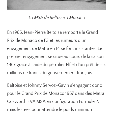
La MS5 de Beltoise à Monaco
En 1966, Jean-Pierre Beltoise remporte le Grand
Prix de Monaco de F3 et les rumeurs d’un
engagement de Matra en F1 se font insistantes. Le
premier engagement se situe au cours de la saison
1967 grâce à l’aide du pétrolier Elf et d’un prêt de six
millions de francs du gouvernement français.
Beltoise et Johnny Servoz-Gavin s’engagent donc
pour le Grand Prix de Monaco 1967 dans des Matra
Cosworth FVA MSA en configuration Formule 2,
mais lestées pour attendre le poids minimum