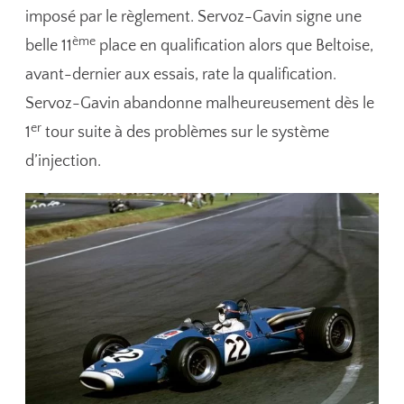
imposé par le règlement. Servoz-Gavin signe une
ème
belle 11
place en qualification alors que Beltoise,
avant-dernier aux essais, rate la qualification.
Servoz-Gavin abandonne malheureusement dès le
er
1
tour suite à des problèmes sur le système
d’injection.