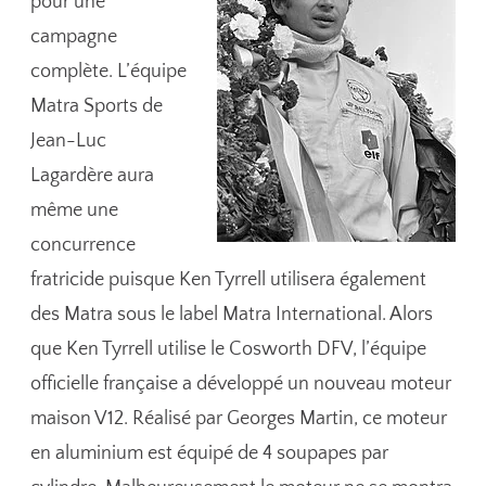
pour une
campagne
complète. L’équipe
Matra Sports de
Jean-Luc
Lagardère aura
même une
concurrence
fratricide puisque Ken Tyrrell utilisera également
des Matra sous le label Matra International. Alors
que Ken Tyrrell utilise le Cosworth DFV, l’équipe
officielle française a développé un nouveau moteur
maison V12. Réalisé par Georges Martin, ce moteur
en aluminium est équipé de 4 soupapes par